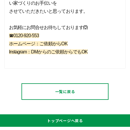
い家づくりのお手伝いを
させていただきたいと思っております。
お気軽にお問合せお待ちしております🙆
☎0120-920-553
ホームページ：ご依頼からOK
Instagram：DMからのご依頼からでもOK
一覧に戻る
トップページへ戻る