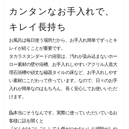
カンタンなお手入れで、
キレイ長持ち
お風呂は毎日使う場所だから、お手入れ簡単でずっとキ
レイが続くことが重要です。
タカラスタンダードの浴室は、汚れが染み込まないホー
ロー素材の壁や浴槽、お手入れしやすいアクリル人造大
理石浴槽や頑丈な磁器タイルの床など、お手入れしやす
い素材にこだわって作っています。なので、日々のお手
入れが簡単なのはもちろん、長く安心してお使いいただ
けます。
💁
本当にそうなんです。実際に使っていただいているお
客様に話を聞くと
『どんだけごしごししても傷がつかないしお掃除がしや