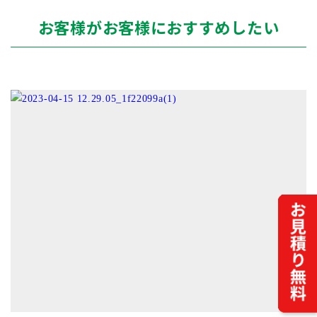
お客様がお客様におすすめしたい