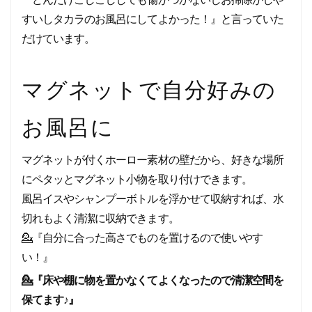
すいしタカラのお風呂にしてよかった！』と言っていた
だけています。
マグネットで自分好みの
お風呂に
マグネットが付くホーロー素材の壁だから、好きな場所
にペタッとマグネット小物を取り付けできます。
風呂イスやシャンプーボトルを浮かせて収納すれば、水
切れもよく清潔に収納できます。
💁
『自分に合った高さでものを置けるので使いやす
い！』
💁『床や棚に物を置かなくてよくなったので清潔空間を
保てます♪』