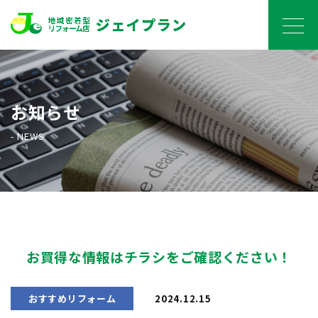
お知らせ
- NEWS
お買得な情報はチラシをご確認ください！
おすすめリフォーム
2024.12.15