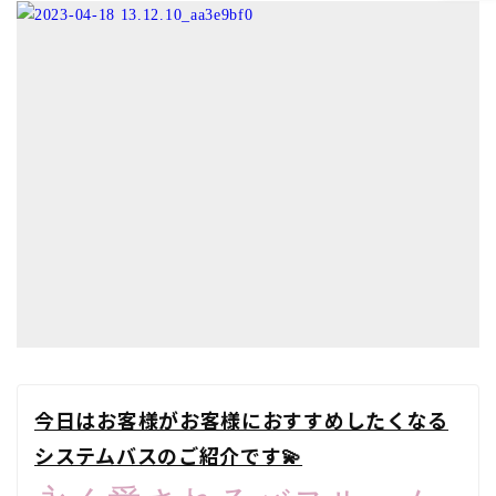
今日はお客様がお客様におすすめしたくなる
システムバスのご紹介です💫