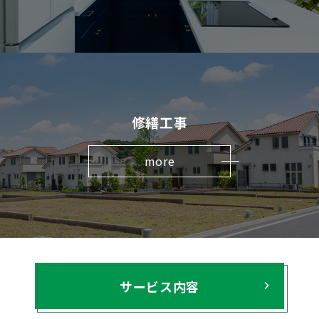
修繕工事
more
サービス内容