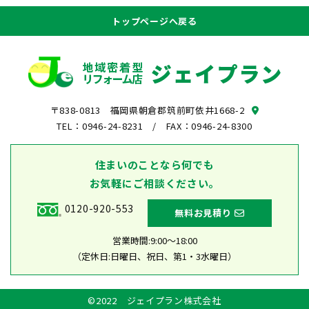
トップページへ戻る
〒838-0813 福岡県朝倉郡筑前町依井1668-2
TEL：0946-24-8231
/ FAX：0946-24-8300
住まいのことなら何でも
お気軽にご相談ください。
0120-920-553
無料お見積り
営業時間:9:00～18:00
（定休日:日曜日、祝日、第1・3水曜日）
©2022 ジェイプラン株式会社