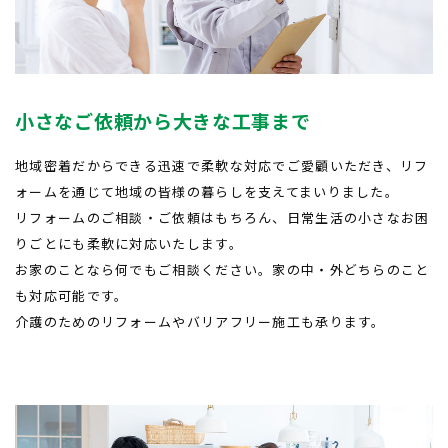
小さなご依頼から大きな工事まで
地域密着だからできる迅速で柔軟な対応でご愛顧いただき、リフ
ォームを通じて地域の皆様の暮らしを支えてまいりました。
リフォームのご相談・ご依頼はもちろん、日常生活の小さなお困
りごとにも柔軟に対応いたします。
お家のことなら何でもご相談ください。家の中・外どちらのこと
も対応可能です。
介護のためのリフォームやバリアフリー施工も承ります。