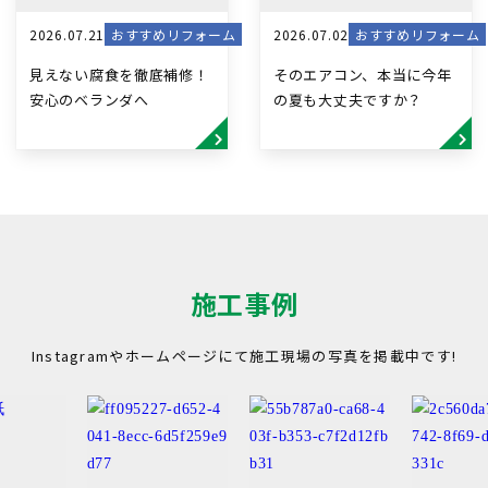
2026.07.21
おすすめリフォーム
2026.07.02
おすすめリフォーム
見えない腐食を徹底補修！
そのエアコン、本当に今年
安心のベランダへ
の夏も大丈夫ですか？
施工事例
Instagramやホームページにて施工現場の写真を掲載中です!