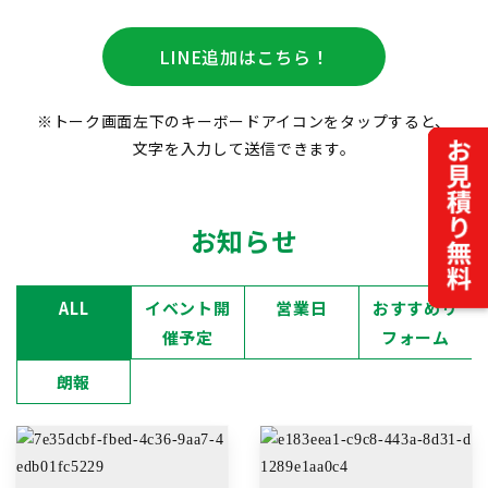
LINE追加はこちら！
※トーク画面左下のキーボードアイコンをタップすると、
文字を入力して送信できます。
お知らせ
ALL
イベント開
営業日
おすすめリ
催予定
フォーム
朗報