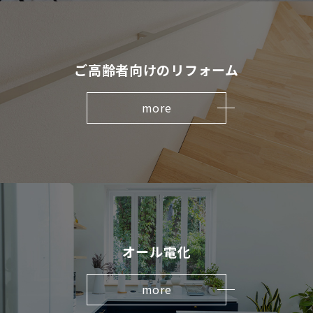
ご高齢者向けのリフォーム
more
オール電化
more