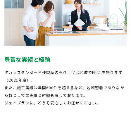
豊富な実績と経験
タカラスタンダード様製品の売り上げは
地域でNo.1を誇ります
（2021年度）。
また、施工実績は年間600件を超えるなど、地域密着でありなが
ら数としての実績と経験も有しております。
ジェイプランに、どうぞ安心してお任せください。