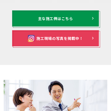
主な施工例はこちら
施工現場の写真を掲載中！