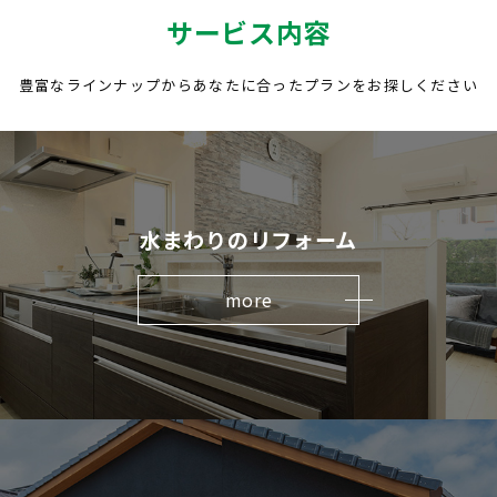
サービス内容
豊富なラインナップからあなたに合ったプランをお探しください
水まわりのリフォーム
more