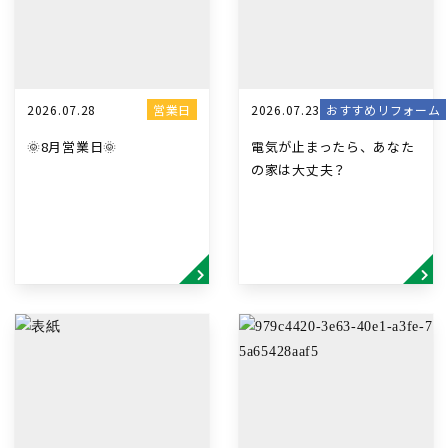
2026.07.28
営業日
2026.07.23
おすすめリフォーム
🌞8月営業日🌞
電気が止まったら、あなた
の家は大丈夫？