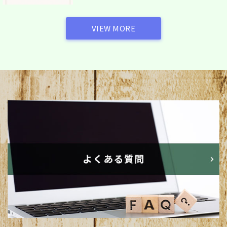
VIEW MORE