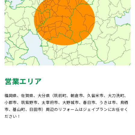
営業エリア
福岡県、佐賀県、大分県（筑前町、朝倉市、久留米市、大刀洗町、
小郡市、筑紫野市、太宰府市、大野城市、春日市、うきは市、鳥栖
市、基山町、日田市）周辺のリフォームはジェイプランにお任せく
ださい！