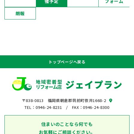
催予定
フォーム
朗報
トップページへ戻る
〒838-0813 福岡県朝倉郡筑前町依井1668-2
TEL：0946-24-8231
/ FAX：0946-24-8300
住まいのことなら何でも
お気軽にご相談ください。